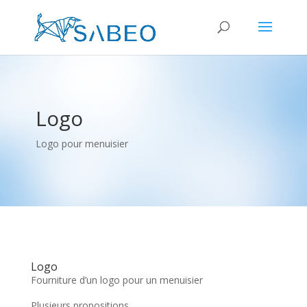
Logo
Logo pour menuisier
Logo
Fourniture d’un logo pour un menuisier
Plusieurs propositions