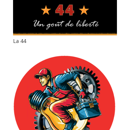
La 44