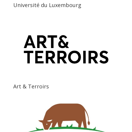
Université du Luxembourg
Art & Terroirs