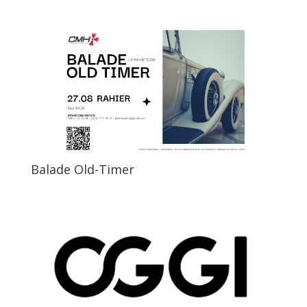
Balade Old-Timer