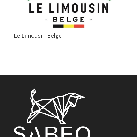
Le Limousin Belge