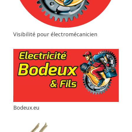
Visibilité pour électromécanicien
Bodeux.eu