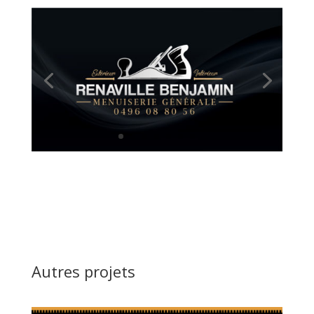
Autres projets