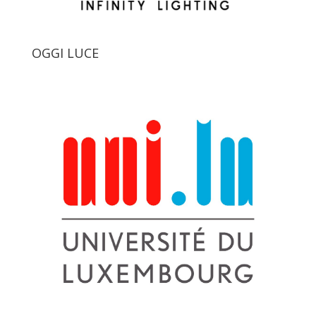
OGGI LUCE