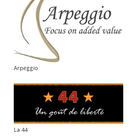
Arpeggio
La 44