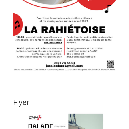
Flyer