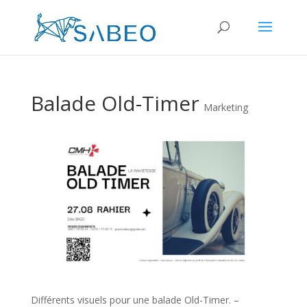
Balade Old-Timer
Marketing
Différents visuels pour une balade Old-Timer. –