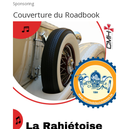
Sponsoring
Couverture du Roadbook