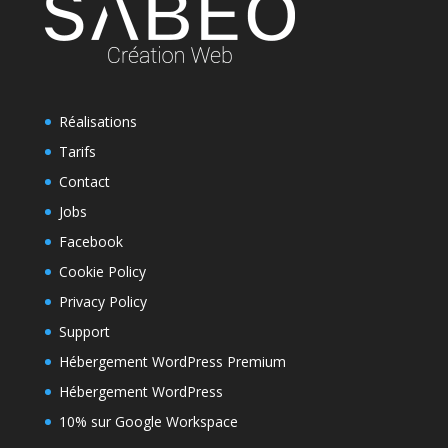
Réalisations
Tarifs
Contact
Jobs
Facebook
Cookie Policy
Privacy Policy
Support
Hébergement WordPress Premium
Hébergement WordPress
10% sur Google Workspace