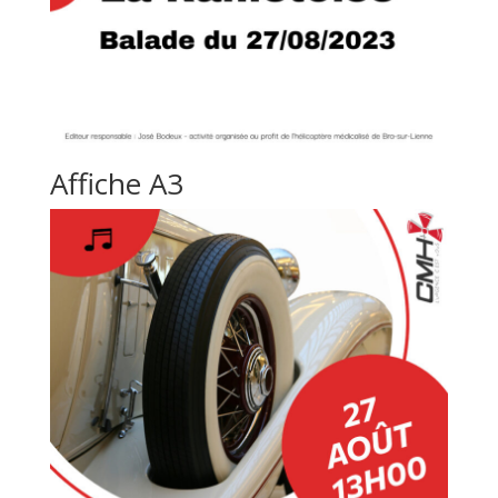
Affiche A3