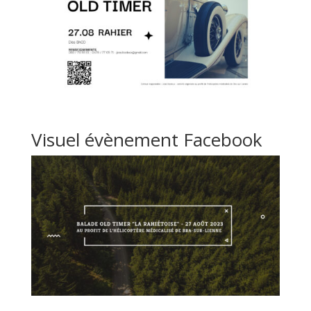
Visuel évènement Facebook