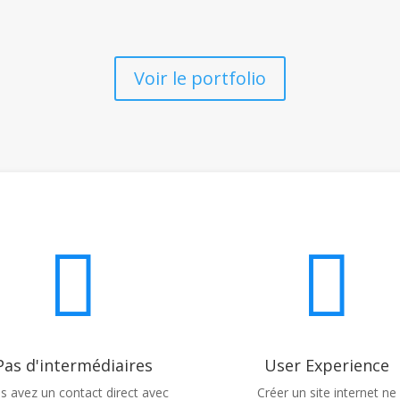
Voir le portfolio


Pas d'intermédiaires
User Experience
s avez un contact direct avec
Créer un site internet ne