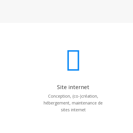

Site internet
Conception, (co-)création,
hébergement, maintenance de
sites internet