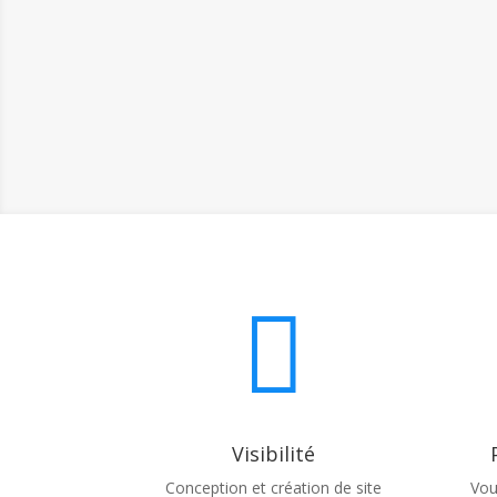

Visibilité
Conception et création de site
Vou