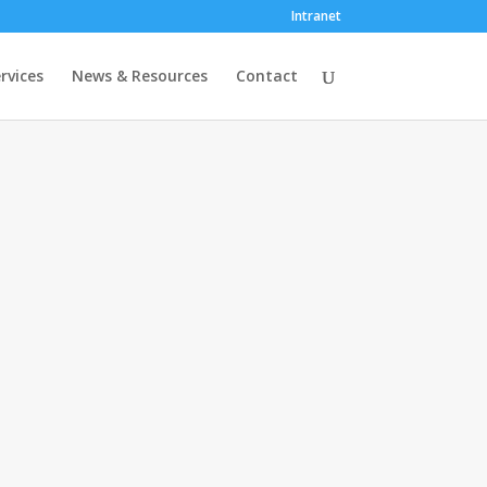
Intranet
rvices
News & Resources
Contact