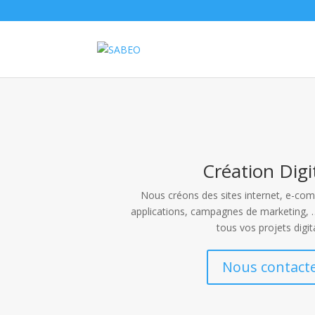
Création Digi
Nous créons des sites internet, e-co
applications, campagnes de marketing, 
tous vos projets digi
Nous contact