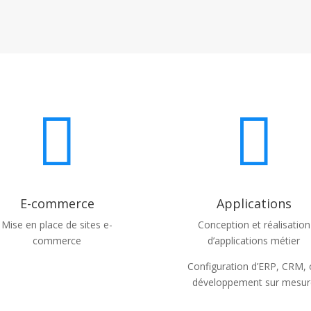


E-commerce
Applications
Mise en place de sites e-
Conception et réalisation
commerce
d’applications métier
Configuration d’ERP, CRM,
développement sur mesur