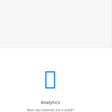

Analytics
Mon site internet est-il visité?