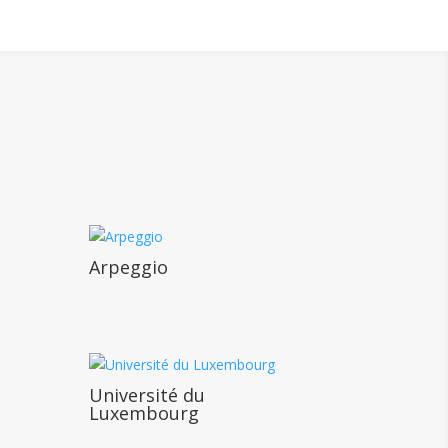
Arpeggio
Université du
Luxembourg