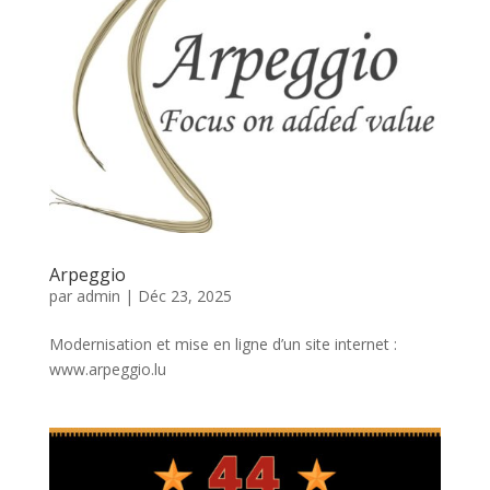
Arpeggio
par
admin
|
Déc 23, 2025
Modernisation et mise en ligne d’un site internet :
www.arpeggio.lu