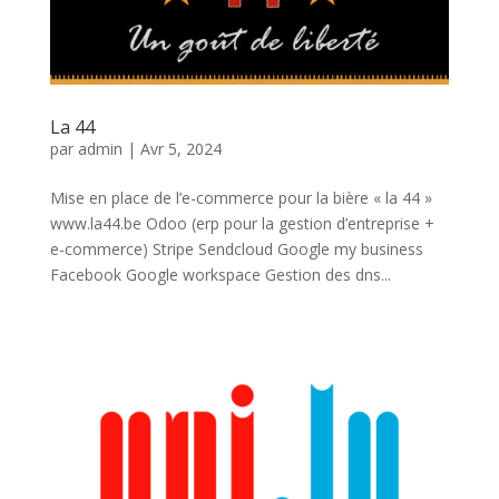
La 44
par
admin
|
Avr 5, 2024
Mise en place de l’e-commerce pour la bière « la 44 »
www.la44.be Odoo (erp pour la gestion d’entreprise +
e-commerce) Stripe Sendcloud Google my business
Facebook Google workspace Gestion des dns...