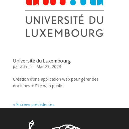
Université du Luxembourg
par
admin
|
Mar 23, 2023
Création d’une application web pour gérer des
doctrines + Site web public
« Entrées précédentes