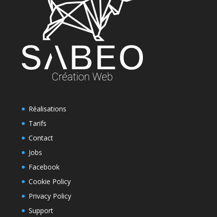
Réalisations
Tarifs
Contact
Jobs
Facebook
Cookie Policy
Privacy Policy
Support