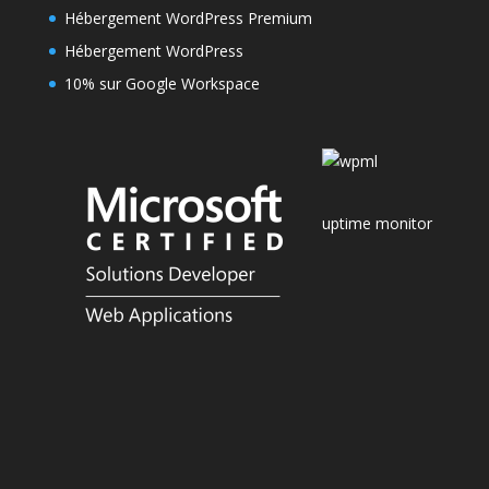
Hébergement WordPress Premium
Hébergement WordPress
10% sur Google Workspace
uptime monitor