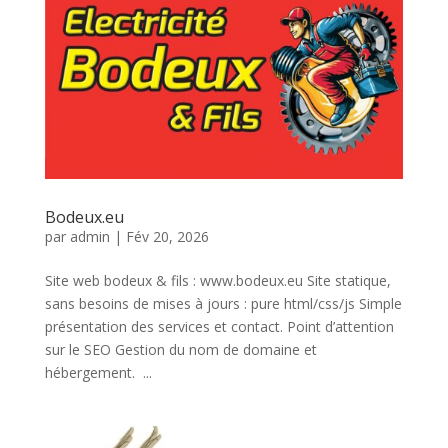
Bodeux.eu
par
admin
|
Fév 20, 2026
Site web bodeux & fils : www.bodeux.eu Site statique,
sans besoins de mises à jours : pure html/css/js Simple
présentation des services et contact. Point d’attention
sur le SEO Gestion du nom de domaine et
hébergement. ...