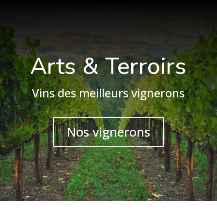
Arts & Terroirs
Vins des meilleurs vignerons
Nos vignerons