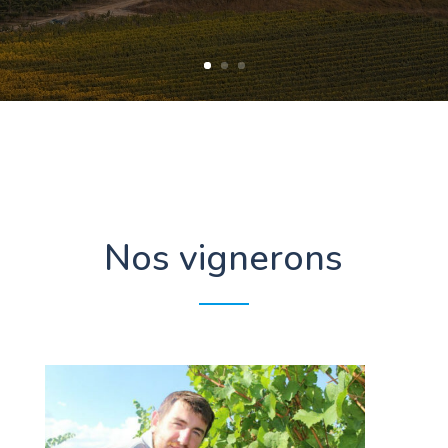
Nos vignerons