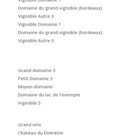
Domaine du grand vignoble (bordeaux)
Vignoble Autre 3
Vignoble Domaine 1
Domaine du grand vignoble (bordeaux)
Vignoble Autre 3
Grand domaine 3
Petit Domaine 3
Moyen domaine
Domaine du lac de l’exemple
Vignoble 3
Grand vins
Chateau du Domaine