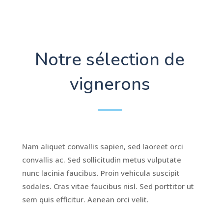
Notre sélection de
vignerons
Nam aliquet convallis sapien, sed laoreet orci
convallis ac. Sed sollicitudin metus vulputate
nunc lacinia faucibus. Proin vehicula suscipit
sodales. Cras vitae faucibus nisl. Sed porttitor ut
sem quis efficitur. Aenean orci velit.