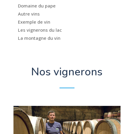
Domaine du pape
Autre vins
Exemple de vin
Les vignerons du lac
La montagne du vin
Nos vignerons