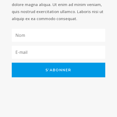
dolore magna aliqua. Ut enim ad minim veniam,
quis nostrud exercitation ullamco. Laboris nisi ut
aliquip ex ea commodo consequat.
S'ABONNER