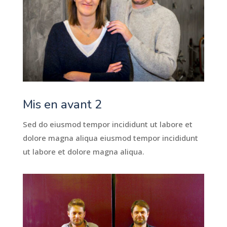
Mis en avant 2
Sed do eiusmod tempor incididunt ut labore et
dolore magna aliqua eiusmod tempor incididunt
ut labore et dolore magna aliqua.