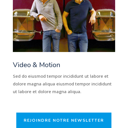
Video & Motion
Sed do eiusmod tempor incididunt ut labore et
dolore magna aliqua eiusmod tempor incididunt
ut labore et dolore magna aliqua.
REJOINDRE NOTRE NEWSLETTER