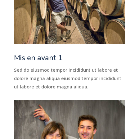
Mis en avant 1
Sed do eiusmod tempor incididunt ut labore et
dolore magna aliqua eiusmod tempor incididunt
ut labore et dolore magna aliqua.