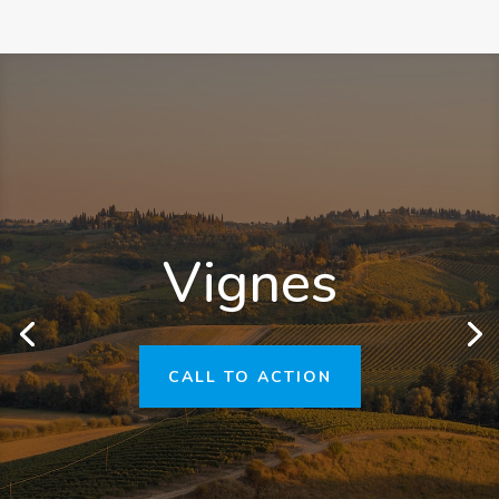
Vignes
CALL TO ACTION