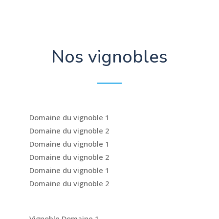
Nos vignobles
Domaine du vignoble 1
Domaine du vignoble 2
Domaine du vignoble 1
Domaine du vignoble 2
Domaine du vignoble 1
Domaine du vignoble 2
Vignoble Domaine 1