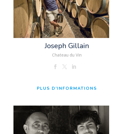
Joseph Gillain
Chateau du Vin
PLUS D'INFORMATIONS