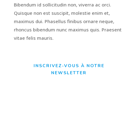
Bibendum id sollicitudin non, viverra ac orci.
Quisque non est suscipit, molestie enim et,
maximus dui. Phasellus finibus ornare neque,
rhoncus bibendum nunc maximus quis. Praesent
vitae felis mauris.
INSCRIVEZ-VOUS À NOTRE
NEWSLETTER