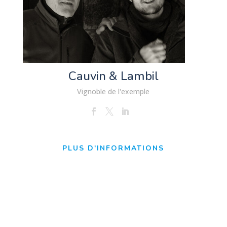
Cauvin & Lambil
Vignoble de l'exemple
PLUS D'INFORMATIONS