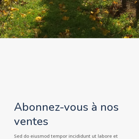
Abonnez-vous à nos
ventes
Sed do eiusmod tempor incididunt ut labore et