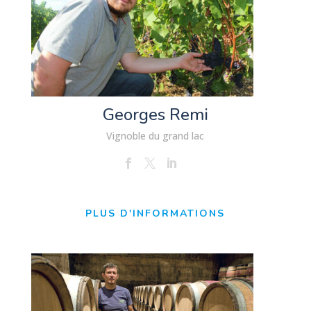
Georges Remi
Vignoble du grand lac
PLUS D'INFORMATIONS