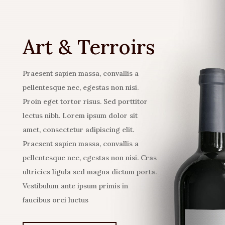
Art & Terroirs
Praesent sapien massa, convallis a
pellentesque nec, egestas non nisi.
Proin eget tortor risus. Sed porttitor
lectus nibh. Lorem ipsum dolor sit
amet, consectetur adipiscing elit.
Praesent sapien massa, convallis a
pellentesque nec, egestas non nisi. Cras
ultricies ligula sed magna dictum porta.
Vestibulum ante ipsum primis in
faucibus orci luctus