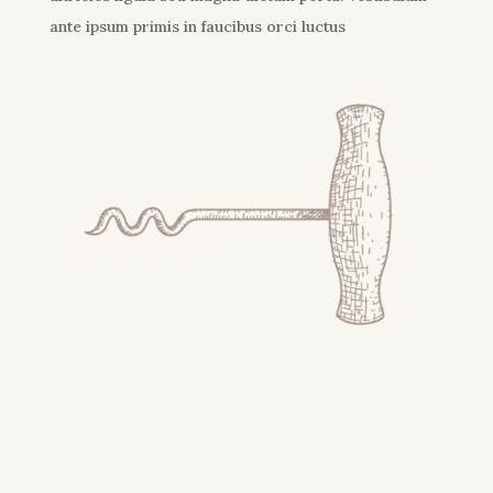
ante ipsum primis in faucibus orci luctus