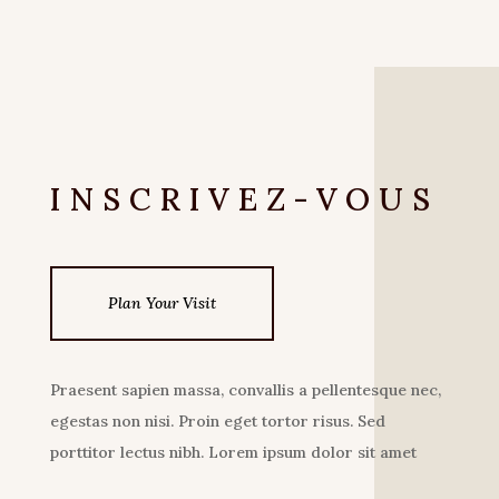
INSCRIVEZ-VOUS
Plan Your Visit
Praesent sapien massa, convallis a pellentesque nec,
egestas non nisi. Proin eget tortor risus. Sed
porttitor lectus nibh. Lorem ipsum dolor sit amet