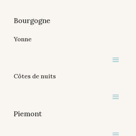
Bourgogne
Yonne
Côtes de nuits
Piemont