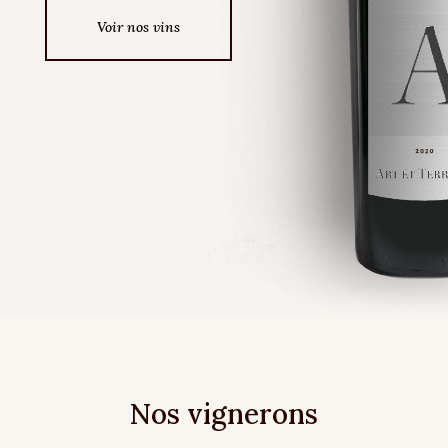
Voir nos vins
Nos vignerons